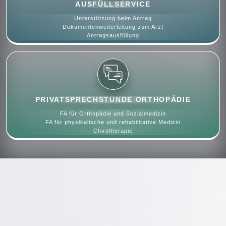
AUSFÜLLSERVICE
Unterstützung beim Antrag
Dokumentenweiterleitung zum Arzt
Antragsausfüllung
PRIVATSPRECHSTUNDE ORTHOPÄDIE
FA für Orthopädie und Sozialmedizin
FA für physikalische und rehabilitative Medizin
Chirotherapie