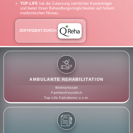
TOP-LIFE
hat die Zulassung sämtlicher Kostenträger
und bietet Ihnen Behandlungsmöglichkeiten auf hohem
medizinischen Niveau.
ZERTIFIZIERT DURCH:
AMBULANTE REHABILITATION
Wohnortsnah
Familienfreundlich
Top-Life Fahrdienst u.v.m.