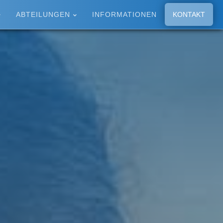
ABTEILUNGEN
INFORMATIONEN
KONTAKT