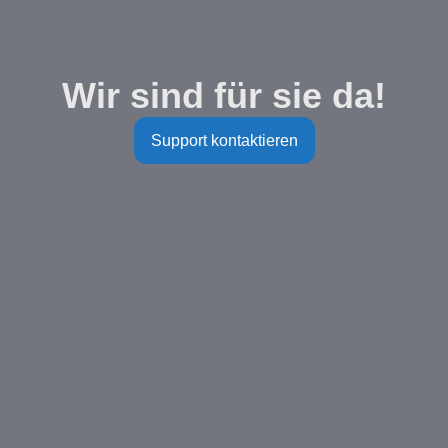
Wir sind für sie da!
Support kontaktieren