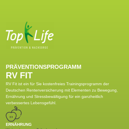
PRÄVENTIONSPROGRAMM
RV FIT
RV Fit ist ein für Sie kostenfreies Trainingsprogramm der
Deutschen Rentenversicherung mit Elementen zu Bewegung,
Ernährung und Stressbewältigung für ein ganzheitlich
verbessertes Lebensgefühl.
ERNÄHRUNG