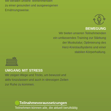
Wir beraten unsere Teilnehmenden
zu einer gesunden und ausgewogenen
Ernährungsweise.
BEWEGUNG
Wir bieten unseren Teilnehmenden
ein umfassendes Training zur Stärkung
der Muskulatur, Optimierung des
Herz-Kreislaufsystems und einer
stabilen Körperhaltung.
UMGANG MIT STRESS
Wir zeigen Wege und Tricks, um bewusst und
aktiv loszulassen und auch in stressigen Zeiten
zur Ruhe zu kommen.
Teilnahmevoraussetzungen
Teilnehmen können alle, die aktuell berufstätig